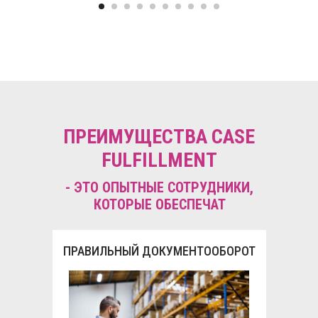
ПРЕИМУЩЕСТВА CASE
FULFILLMENT
- ЭТО ОПЫТНЫЕ СОТРУДНИКИ,
КОТОРЫЕ ОБЕСПЕЧАТ
ПРАВИЛЬНЫЙ ДОКУМЕНТООБОРОТ