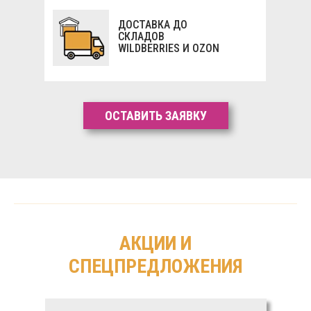
ДОСТАВКА ДО
СКЛАДОВ
WILDBERRIES И OZON
ОСТАВИТЬ ЗАЯВКУ
АКЦИИ И
СПЕЦПРЕДЛОЖЕНИЯ