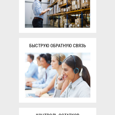
БЫСТРУЮ ОБРАТНУЮ СВЯЗЬ