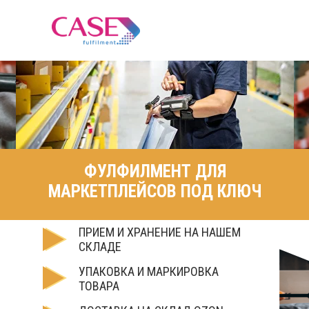
ФУЛФИЛМЕНТ ДЛЯ
МАРКЕТПЛЕЙСОВ ПОД КЛЮЧ
ПРИЕМ И ХРАНЕНИЕ НА НАШЕМ
СКЛАДЕ
УПАКОВКА И МАРКИРОВКА
ТОВАРА