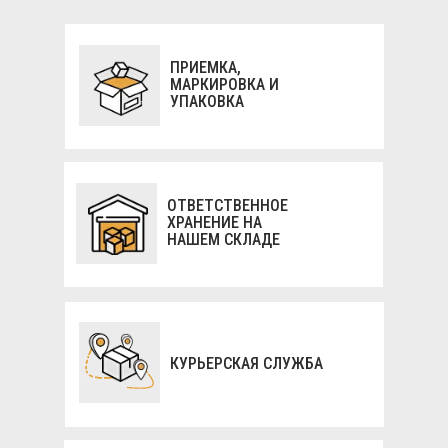
ПРИЕМКА,
МАРКИРОВКА И
УПАКОВКА
ОТВЕТСТВЕННОЕ
ХРАНЕНИЕ НА
НАШЕМ СКЛАДЕ
КУРЬЕРСКАЯ СЛУЖБА