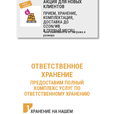
АКЦИЯ ДЛЯ НОВЫХ
КЛИЕНТОВ
ПРИЕМ, ХРАНЕНИЕ,
КОМПЛЕКТАЦИЯ,
ДОСТАВКА ДО
OZON/WB
В ПЕРВЫЙ МЕСЯЦ
*вне зависимости от литража и
размера
ОТВЕТСТВЕННОЕ
ХРАНЕНИЕ
ПРЕДОСТАВИМ ПОЛНЫЙ
КОМПЛЕКС УСЛУГ ПО
ОТВЕТСТВЕННОМУ ХРАНЕНИЮ
1
ХРАНЕНИЕ НА НАШЕМ