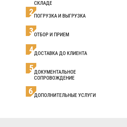
СКЛАДЕ
2
ПОГРУЗКА И ВЫГРУЗКА
3
ОТБОР И ПРИЕМ
4
ДОСТАВКА ДО КЛИЕНТА
5
ДОКУМЕНТАЛЬНОЕ
СОПРОВОЖДЕНИЕ
6
ДОПОЛНИТЕЛЬНЫЕ УСЛУГИ