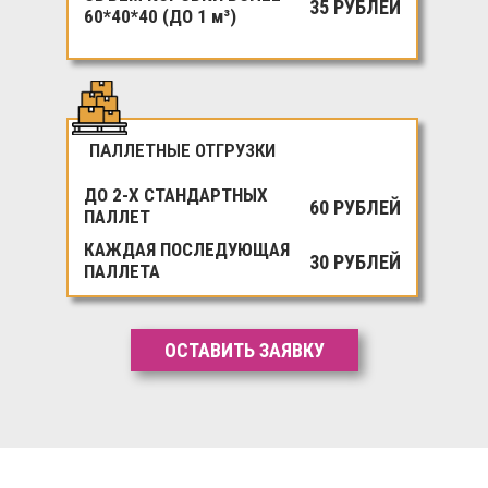
35 РУБЛЕЙ
60*40*40 (ДО 1 м³)
ПАЛЛЕТНЫЕ ОТГРУЗКИ
ДО 2-Х СТАНДАРТНЫХ
60 РУБЛЕЙ
ПАЛЛЕТ
КАЖДАЯ ПОСЛЕДУЮЩАЯ
30 РУБЛЕЙ
ПАЛЛЕТА
ОСТАВИТЬ ЗАЯВКУ