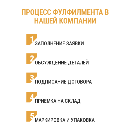
ПРОЦЕСС ФУЛФИЛМЕНТА В
НАШЕЙ КОМПАНИИ
1
ЗАПОЛНЕНИЕ ЗАЯВКИ
2
ОБСУЖДЕНИЕ ДЕТАЛЕЙ
3
ПОДПИСАНИЕ ДОГОВОРА
4
ПРИЕМКА НА СКЛАД
5
МАРКИРОВКА И УПАКОВКА