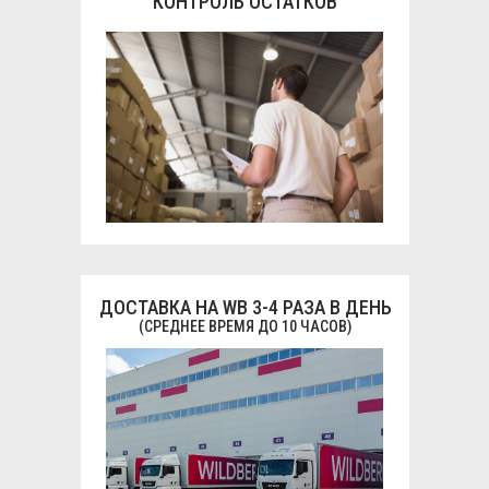
КОНТРОЛЬ ОСТАТКОВ
ДОСТАВКА НА WB 3-4 РАЗА В ДЕНЬ
(СРЕДНЕЕ ВРЕМЯ ДО 10 ЧАСОВ)