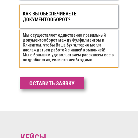
КАК ВЫ ОБЕСПЕЧИВАЕТЕ
КАК ВЫ ОБЕСПЕЧИВАЕТЕ
ДОКУМЕНТООБОРОТ?
ДОКУМЕНТООБОРОТ?
Мы осуществляет единственно правильный
документооборот между Фулфилментом и
Клиентом, чтобы Ваша бухгалтерия могла
наслаждаться работой с нашей компанией!
Мы с большим удовольствием расскажем все в
подробностях, если это необходимо!
ОСТАВИТЬ ЗАЯВКУ
КЕЙСЫ