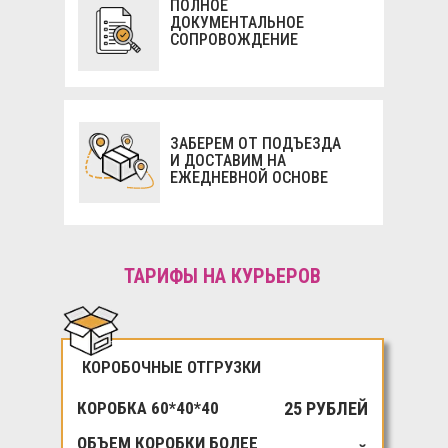
ПОЛНОЕ
ДОКУМЕНТАЛЬНОЕ
СОПРОВОЖДЕНИЕ
ЗАБЕРЕМ ОТ ПОДЪЕЗДА
И ДОСТАВИМ НА
ЕЖЕДНЕВНОЙ ОСНОВЕ
ТАРИФЫ НА КУРЬЕРОВ
КОРОБОЧНЫЕ ОТГРУЗКИ
КОРОБКА 60*40*40
25 РУБЛЕЙ
ОБЪЕМ КОРОБКИ БОЛЕЕ