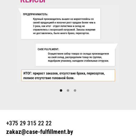
+375 29 315 22 22
zakaz@case-fulfillment.by