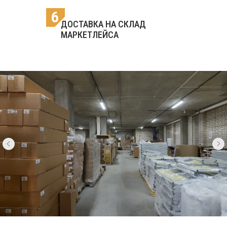
6
ДОСТАВКА НА СКЛАД
МАРКЕТЛЕЙСА