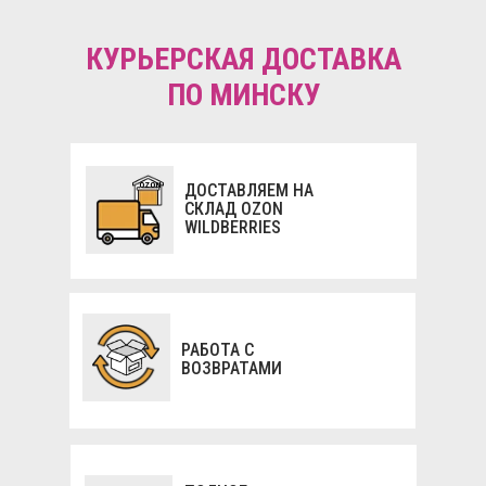
КУРЬЕРСКАЯ ДОСТАВКА
ПО МИНСКУ
OZON
ДОСТАВЛЯЕМ НА
СКЛАД OZON
WILDBERRIES
РАБОТА С
ВОЗВРАТАМИ