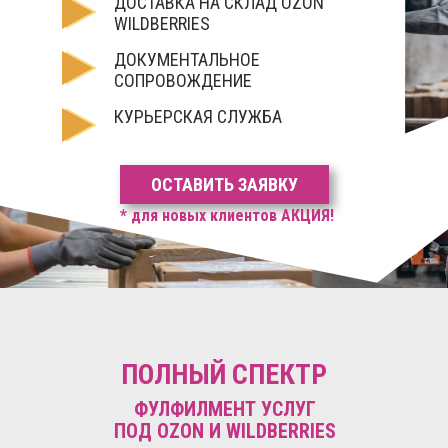
ДОСТАВКА НА СКЛАД OZON
WILDBERRIES
ДОКУМЕНТАЛЬНОЕ
СОПРОВОЖДЕНИЕ
КУРЬЕРСКАЯ СЛУЖБА
ОСТАВИТЬ ЗАЯВКУ
* для новых клиентов АКЦИЯ!
ПОЛНЫЙ СПЕКТР
ФУЛФИЛМЕНТ УСЛУГ
ПОД OZON И WILDBERRIES