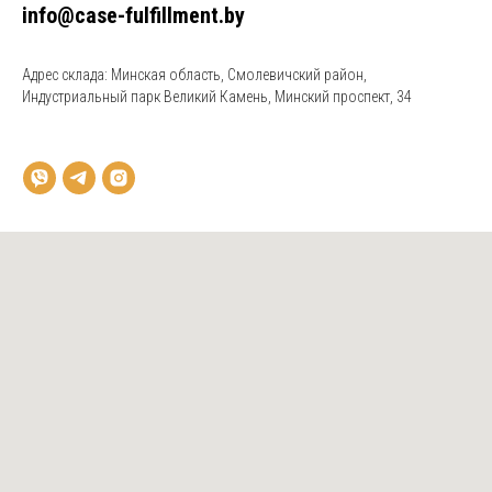
info@case-fulfillment.by
Адрес склада: Минская область, Смолевичский район,
Индустриальный парк Великий Камень, Минский проспект, 34